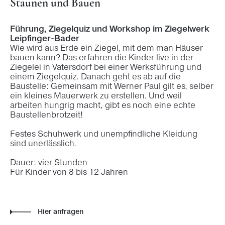
Staunen und Bauen
Führung, Ziegelquiz und Workshop im Ziegelwerk
Leipfinger-Bader
Wie wird aus Erde ein Ziegel, mit dem man Häuser
bauen kann? Das erfahren die Kinder live in der
Ziegelei in Vatersdorf bei einer Werksführung und
einem Ziegelquiz. Danach geht es ab auf die
Baustelle: Gemeinsam mit Werner Paul gilt es, selber
ein kleines Mauerwerk zu erstellen. Und weil
arbeiten hungrig macht, gibt es noch eine echte
Baustellenbrotzeit!
Festes Schuhwerk und unempfindliche Kleidung
sind unerlässlich.
Dauer: vier Stunden
Für Kinder von 8 bis 12 Jahren
Hier anfragen