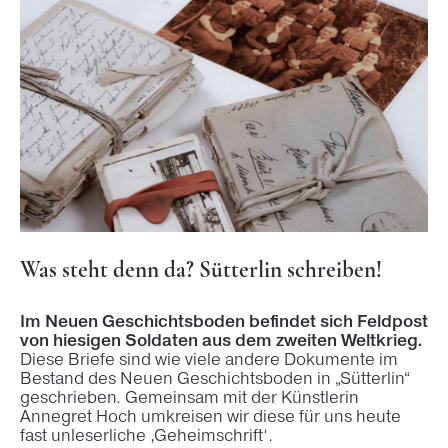
Was steht denn da? Sütterlin schreiben!
Im Neuen Geschichtsboden befindet sich Feldpost
von hiesigen Soldaten aus dem zweiten Weltkrieg.
Diese Briefe sind wie viele andere Dokumente im
Bestand des Neuen Geschichtsboden in „Sütterlin“
geschrieben. Gemeinsam mit der Künstlerin
Annegret Hoch umkreisen wir diese für uns heute
fast unleserliche ‚Geheimschrift‘.