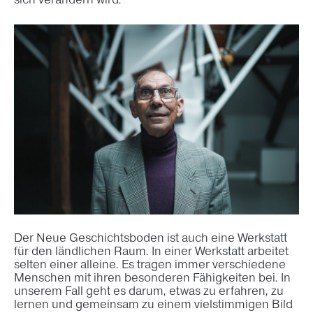
Der Neue Geschichtsboden ist auch eine Werkstatt
für den ländlichen Raum. In einer Werkstatt arbeitet
selten einer alleine. Es tragen immer verschiedene
Menschen mit ihren besonderen Fähigkeiten bei. In
unserem Fall geht es darum, etwas zu erfahren, zu
lernen und gemeinsam zu einem vielstimmigen Bild