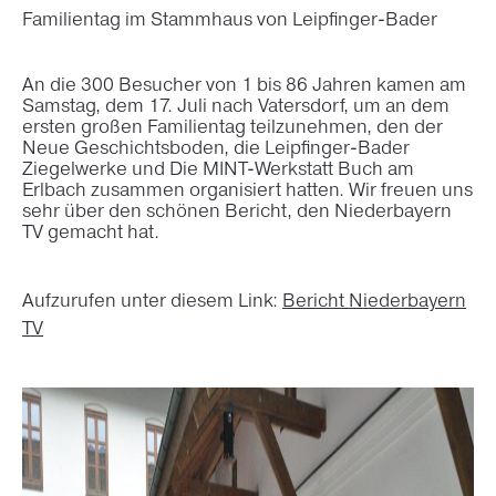
Familientag im Stammhaus von Leipfinger-Bader
An die 300 Besucher von 1 bis 86 Jahren kamen am
Samstag, dem 17. Juli nach Vatersdorf, um an dem
ersten großen Familientag teilzunehmen, den der
Neue Geschichtsboden, die Leipfinger-Bader
Ziegelwerke und Die MINT-Werkstatt Buch am
Erlbach zusammen organisiert hatten. Wir freuen uns
sehr über den schönen Bericht, den Niederbayern
TV gemacht hat.
Aufzurufen unter diesem Link:
Bericht Niederbayern
TV