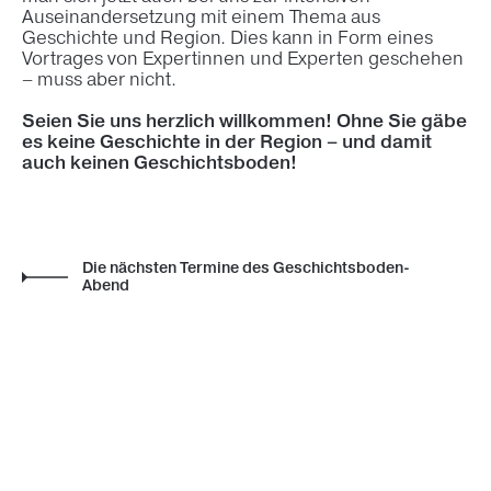
Auseinandersetzung mit einem Thema aus
Geschichte und Region. Dies kann in Form eines
Vortrages von Expertinnen und Experten geschehen
– muss aber nicht.
Seien Sie uns herzlich willkommen! Ohne Sie gäbe
es keine Geschichte in der Region – und damit
auch keinen Geschichtsboden!
Die nächsten Termine des Geschichtsboden-
Abend