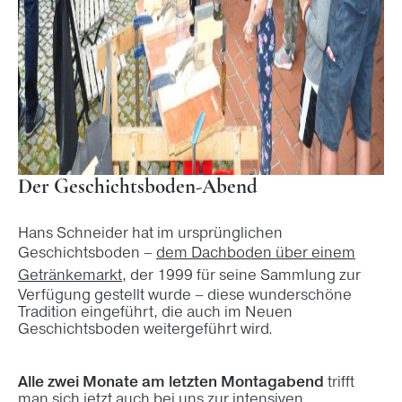
Der Geschichtsboden-Abend
Hans Schneider hat im ursprünglichen
Geschichtsboden –
dem Dachboden über einem
Getränkemarkt
, der 1999 für seine Sammlung zur
Verfügung gestellt wurde – diese wunderschöne
Tradition eingeführt, die auch im Neuen
Geschichtsboden weitergeführt wird.
Alle zwei Monate am letzten Montagabend
trifft
man sich jetzt auch bei uns zur intensiven