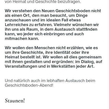
von Heimat und Geschichte beizutragen.
Wir verstehen den Neuen Geschichtsboden nicht
als einen Ort, den man besucht, um Dinge
anzuschauen und im idealen Fall etwas
Lehrreiches zu erfahren. Vielmehr wünschen wir
ihn uns als Raum, in dem Austausch stattfinden
kann, wo jeder sich einbringen und auch
mitmachen kann.
Wir wollen den Menschen nicht erzählen, wie es
um ihre Geschichte, ihre Identität oder ihre
Heimat bestellt ist. Wir wollen all dies gemeinsam
mit ihnen gestalten und ergründen: im Dialog, auf
Veranstaltungen und in Werkstätten jeder Art.
Und natürlich auch im lebhaften Austausch beim
Geschichtsboden-Abend!
Staunen!