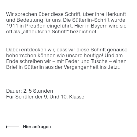
Wir sprechen über diese Schrift, über ihre Herkunft
und Bedeutung für uns. Die Sütterlin-Schrift wurde
1911 in Preußen eingeführt. Hier in Bayern wird sie
oft als „altdeutsche Schrift“ bezeichnet.
Dabei entdecken wir, dass wir diese Schrift genauso
beherrschen können wie unsere heutige! Und am
Ende schreiben wir – mit Feder und Tusche – einen
Brief in Sütterlin aus der Vergangenheit ins Jetzt.
Dauer: 2, 5 Stunden
Für Schüler der 9. Und 10. Klasse
Hier anfragen