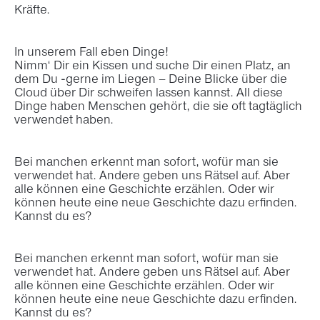
Kräfte.
In unserem Fall eben Dinge!
Nimm‘ Dir ein Kissen und suche Dir einen Platz, an
dem Du -gerne im Liegen – Deine Blicke über die
Cloud über Dir schweifen lassen kannst. All diese
Dinge haben Menschen gehört, die sie oft tagtäglich
verwendet haben.
Bei manchen erkennt man sofort, wofür man sie
verwendet hat. Andere geben uns Rätsel auf. Aber
alle können eine Geschichte erzählen. Oder wir
können heute eine neue Geschichte dazu erfinden.
Kannst du es?
Bei manchen erkennt man sofort, wofür man sie
verwendet hat. Andere geben uns Rätsel auf. Aber
alle können eine Geschichte erzählen. Oder wir
können heute eine neue Geschichte dazu erfinden.
Kannst du es?