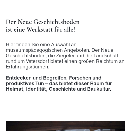
Der Neue Geschichtsboden
ist eine Werkstatt für alle!
Hier finden Sie eine Auswahl an
museumspädagogischen Angeboten. Der Neue
Geschichtsboden, die Ziegelei und die Landschaft
rund um Vatersdorf bietet einen großen Reichtum an
Erfahrungsräumen.
Entdecken und Begreifen, Forschen und
produktives Tun – das bietet dieser Raum für
Heimat, Identität, Geschichte und Baukultur.