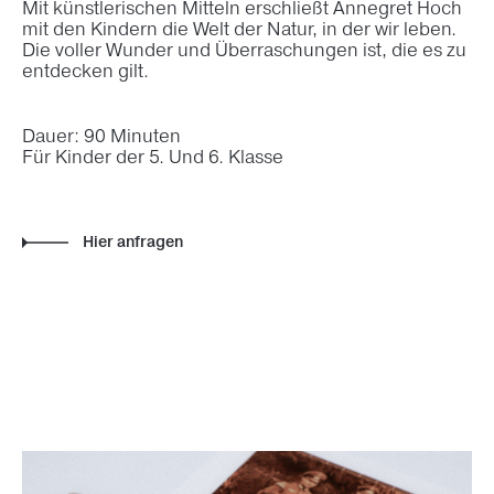
Mit künstlerischen Mitteln erschließt Annegret Hoch
mit den Kindern die Welt der Natur, in der wir leben.
Die voller Wunder und Überraschungen ist, die es zu
entdecken gilt.
Dauer: 90 Minuten
Für Kinder der 5. Und 6. Klasse
Hier anfragen