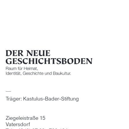
Träger: Kastulus-Bader-Stiftung
Ziegeleistraße 15
Vatersdorf