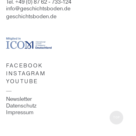
Tel. +49 (0) 87 62 - 733-124
info@geschichtsboden.de
geschichtsboden.de
FACEBOOK
INSTAGRAM
YOUTUBE
Newsletter
Datenschutz
Impressum
TOP