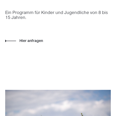
Ein Programm für Kinder und Jugendliche von 8 bis
15 Jahren.
Hier anfragen