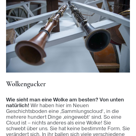
Wolkengucker
Wie sieht man eine Wolke am besten? Von unten
natürlich!
Wir haben hier im Neuen
Geschichtsboden eine ‚Sammlungscloud‘, in die
mehrere hundert Dinge ‚eingewebt‘ sind. So eine
Cloud ist – nichts anderes als eine Wolke! Sie
schwebt über uns. Sie hat keine bestimmte Form. Sie
verändert sich. In ihr ballen sich viele verschiedene