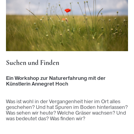
Suchen und Finden
Ein Workshop zur Naturerfahrung mit der
Künstlerin Annegret Hoch
Was ist wohl in der Vergangenheit hier im Ort alles
geschehen? Und hat Spuren im Boden hinterlassen?
Was sehen wir heute? Welche Gräser wachsen? Und
was bedeutet das? Was finden wir?