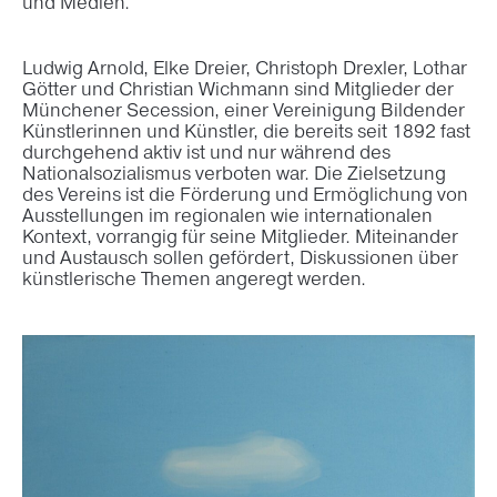
und Medien.
Ludwig Arnold, Elke Dreier, Christoph Drexler, Lothar
Götter und Christian Wichmann sind Mitglieder der
Münchener Secession, einer Vereinigung Bildender
Künstlerinnen und Künstler, die bereits seit 1892 fast
durchgehend aktiv ist und nur während des
Nationalsozialismus verboten war. Die Zielsetzung
des Vereins ist die Förderung und Ermöglichung von
Ausstellungen im regionalen wie internationalen
Kontext, vorrangig für seine Mitglieder. Miteinander
und Austausch sollen gefördert, Diskussionen über
künstlerische Themen angeregt werden.