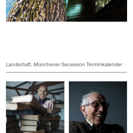
Landschaft. Münchener Secession Terminkalender