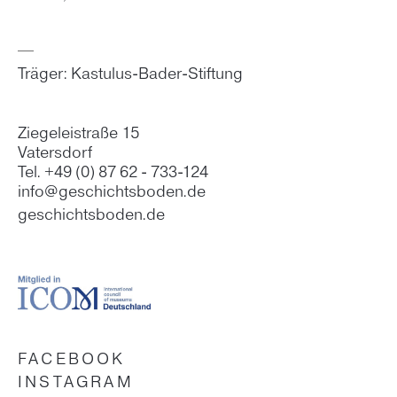
Träger: Kastulus-Bader-Stiftung
Ziegeleistraße 15
Vatersdorf
Tel. +49 (0) 87 62 - 733-124
info@geschichtsboden.de
geschichtsboden.de
FACEBOOK
INSTAGRAM