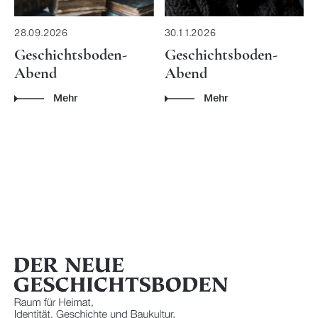
28.09.2026
30.11.2026
Geschichtsboden-
Geschichtsboden-
Abend
Abend
Mehr
Mehr