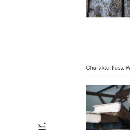
Charakterfluss. W