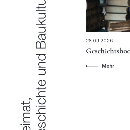
28.09.2026
Geschichtsbo
Mehr