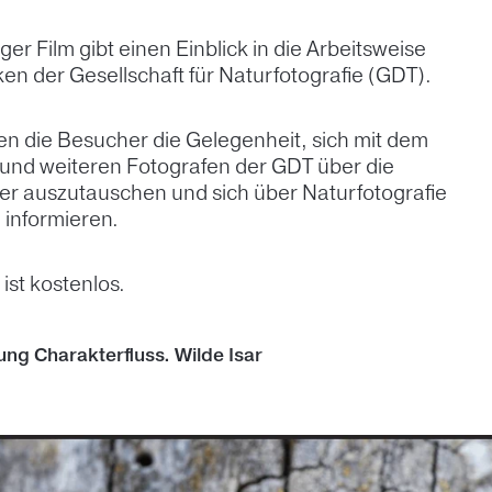
er Film gibt einen Einblick in die Arbeitsweise
 der Gesellschaft für Naturfotografie (GDT).
n die Besucher die Gelegenheit, sich mit dem
 und weiteren Fotografen der GDT über die
der auszutauschen und sich über Naturfotografie
 informieren.
ist kostenlos.
ung Charakterfluss. Wilde Isar