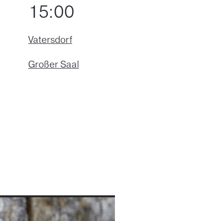
15:00
Vatersdorf
Großer Saal