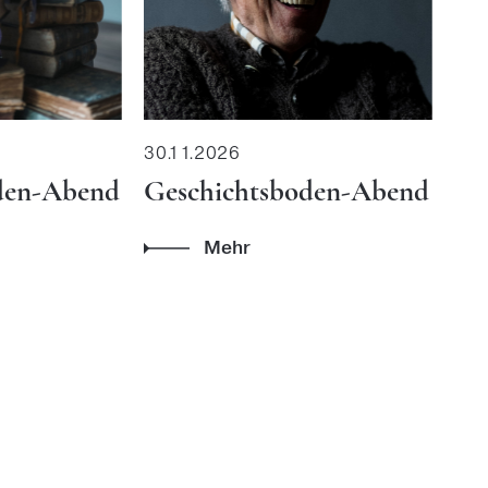
30.11.2026
den-Abend
Geschichtsboden-Abend
Mehr