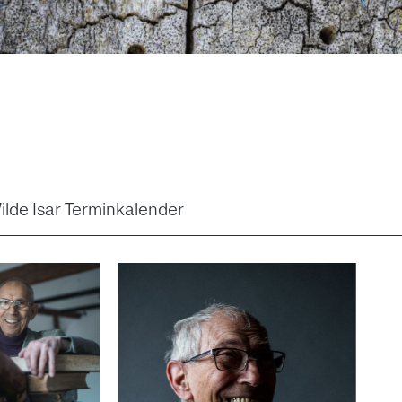
ilde Isar Terminkalender