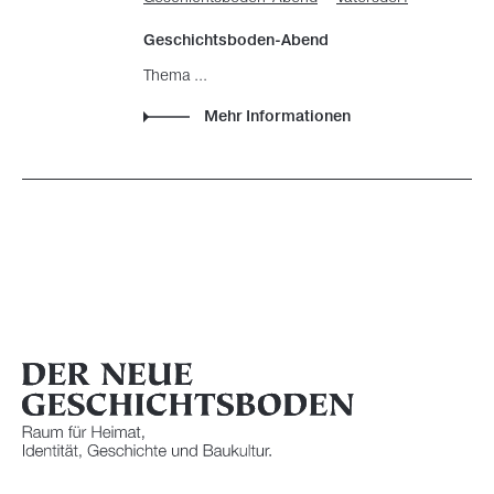
Geschichtsboden-Abend
Thema ...
Mehr Informationen