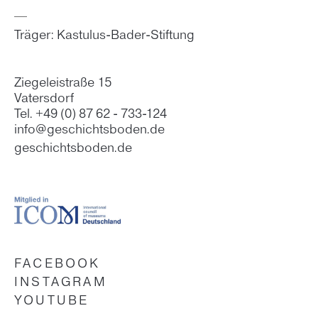
Träger: Kastulus-Bader-Stiftung
Ziegeleistraße 15
Vatersdorf
Tel. +49 (0) 87 62 - 733-124
info@geschichtsboden.de
geschichtsboden.de
FACEBOOK
INSTAGRAM
YOUTUBE