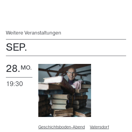
Weitere Veranstaltungen
SEP.
28.
MO.
19:30
Geschichtsboden-Abend
Vatersdorf