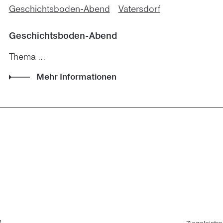
Geschichtsboden-Abend
Vatersdorf
Geschichtsboden-Abend
Thema ...
Mehr Informationen