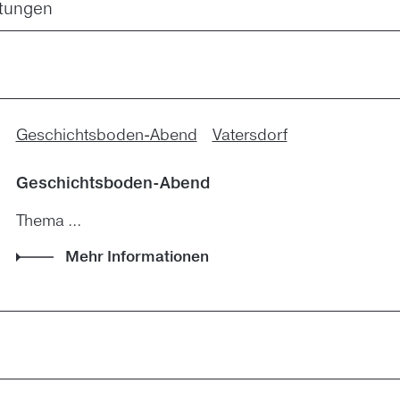
ltungen
Geschichtsboden-Abend
Vatersdorf
Geschichtsboden-Abend
Thema ...
Mehr Informationen