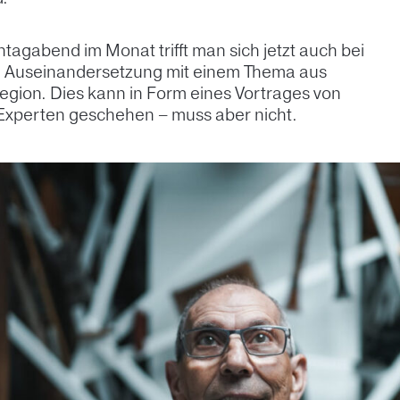
tagabend im Monat trifft man sich jetzt auch bei
en Auseinandersetzung mit einem Thema aus
gion. Dies kann in Form eines Vortrages von
Experten geschehen – muss aber nicht.