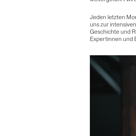
Jeden letzten Mon
uns zur intensiv
Geschichte und Re
Expertinnen und 