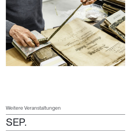
Weitere Veranstaltungen
SEP.