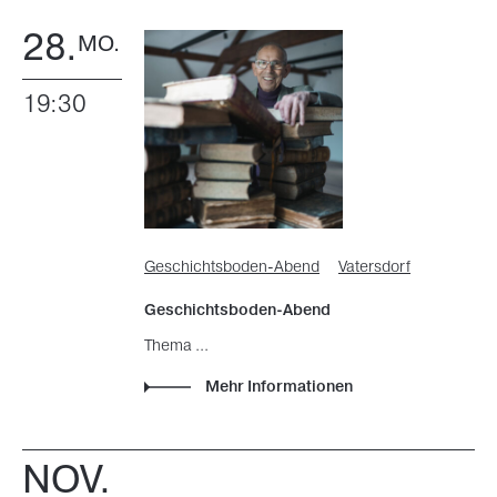
28.
MO.
19:30
Geschichtsboden-Abend
Vatersdorf
Geschichtsboden-Abend
Thema ...
Mehr Informationen
NOV.