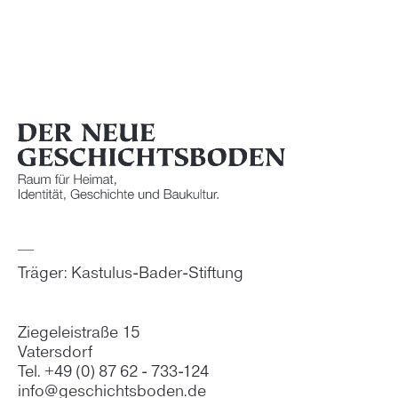
Träger: Kastulus-Bader-Stiftung
Ziegeleistraße 15
Vatersdorf
Tel. +49 (0) 87 62 - 733-124
info@geschichtsboden.de