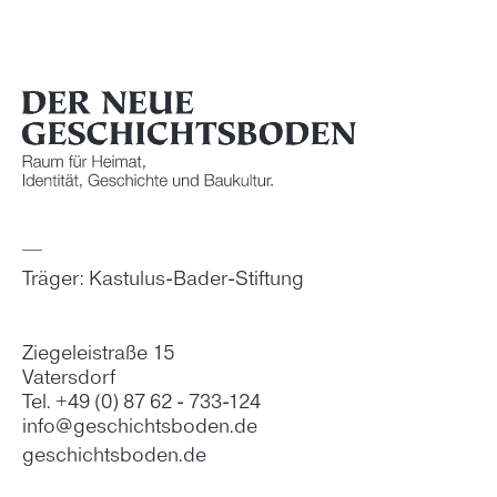
Träger: Kastulus-Bader-Stiftung
Ziegeleistraße 15
Vatersdorf
Tel. +49 (0) 87 62 - 733-124
info@geschichtsboden.de
geschichtsboden.de