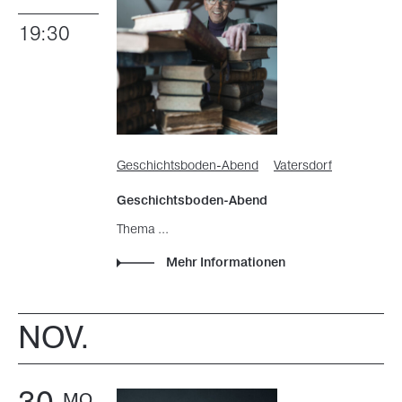
19:30
Geschichtsboden-Abend
Vatersdorf
Geschichtsboden-Abend
Thema ...
Mehr Informationen
NOV.
MO.