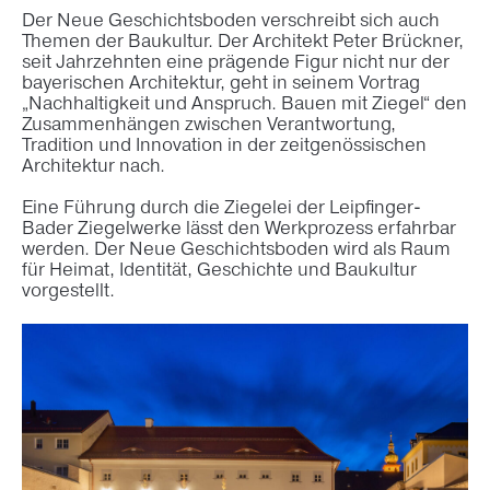
Der Neue Geschichtsboden verschreibt sich auch
Themen der Baukultur. Der Architekt Peter Brückner,
seit Jahrzehnten eine prägende Figur nicht nur der
bayerischen Architektur, geht in seinem Vortrag
„Nachhaltigkeit und Anspruch. Bauen mit Ziegel“ den
Zusammenhängen zwischen Verantwortung,
Tradition und Innovation in der zeitgenössischen
Architektur nach.
Eine Führung durch die Ziegelei der Leipfinger-
Bader Ziegelwerke lässt den Werkprozess erfahrbar
werden. Der Neue Geschichtsboden wird als Raum
für Heimat, Identität, Geschichte und Baukultur
vorgestellt.