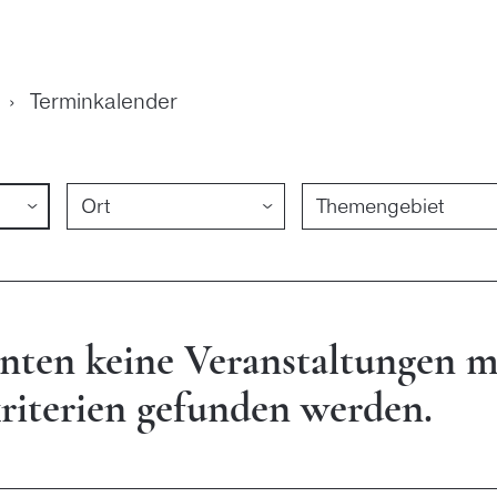
›
Terminkalender
nten keine Veranstaltungen m
kriterien gefunden werden.