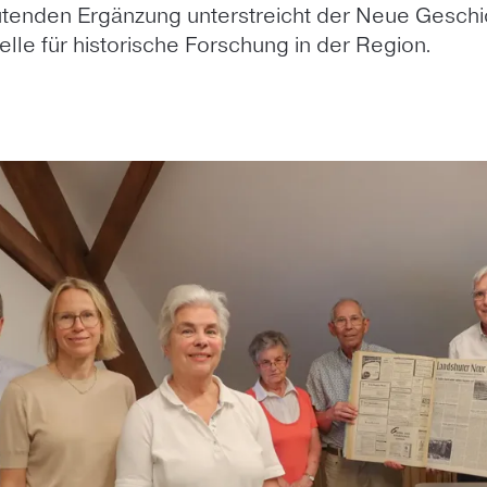
utenden Ergänzung unterstreicht der Neue Geschi
elle für historische Forschung in der Region.