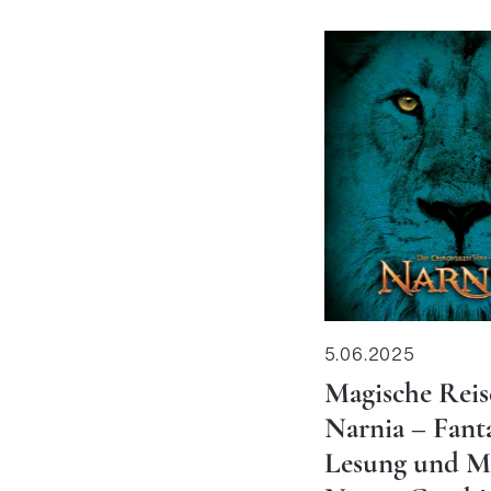
5.06.2025
Magische Reis
Narnia – Fanta
Lesung und M