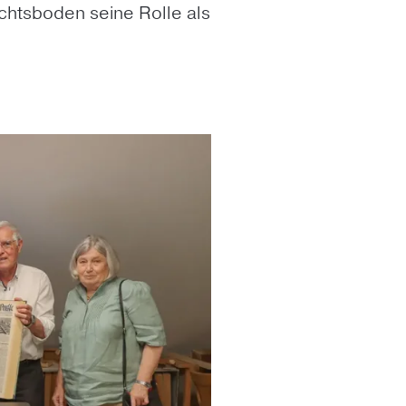
chtsboden seine Rolle als