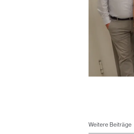
Weitere Beiträge