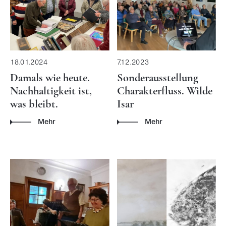
18.01.2024
7.12.2023
Damals wie heute.
Sonderausstellung
Nachhaltigkeit ist,
Charakterfluss. Wilde
was bleibt.
Isar
Mehr
Mehr