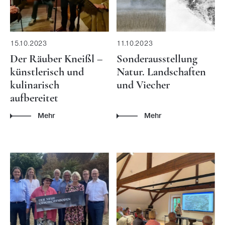
15.10.2023
11.10.2023
Der Räuber Kneißl –
Sonderausstellung
künstlerisch und
Natur. Landschaften
kulinarisch
und Viecher
aufbereitet
Mehr
Mehr