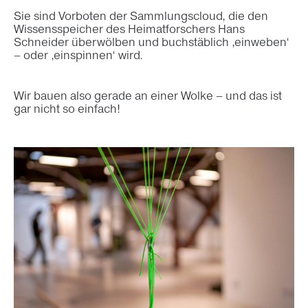
Sie sind Vorboten der Sammlungscloud, die den
Wissensspeicher des Heimatforschers Hans
Schneider überwölben und buchstäblich ‚einweben‘
– oder ‚einspinnen‘ wird.
Wir bauen also gerade an einer Wolke – und das ist
gar nicht so einfach!