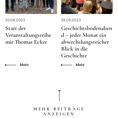
30.08.2023
28.08.2023
Start der
Geschichtsbodenaben
Veranstaltungsreihe
d – jeder Monat ein
mit Thomas Ecker
abwechslungsreicher
Blick in die
Geschichte
Mehr
Mehr
MEHR BEITRÄGE
ANZEIGEN