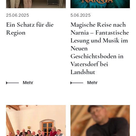
25.06.2025
5.06.2025
Ein Schatz für die
Magische Reise nach
Region
Narnia – Fantastische
Lesung und Musik im
Neuen
Geschichtsboden in
Vatersdorf bei
Landshut
Mehr
Mehr