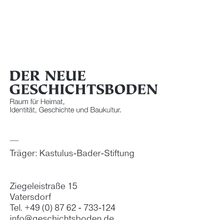
Träger: Kastulus-Bader-Stiftung
Ziegeleistraße 15
Vatersdorf
Tel. +49 (0) 87 62 - 733-124
info@geschichtsboden.de