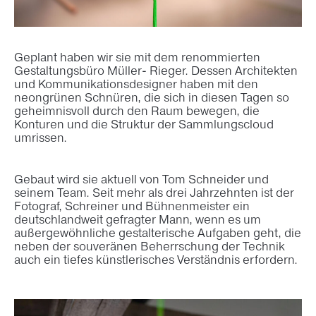
Geplant haben wir sie mit dem renommierten
Gestaltungsbüro Müller- Rieger. Dessen Architekten
und Kommunikationsdesigner haben mit den
neongrünen Schnüren, die sich in diesen Tagen so
geheimnisvoll durch den Raum bewegen, die
Konturen und die Struktur der Sammlungscloud
umrissen.
Gebaut wird sie aktuell von Tom Schneider und
seinem Team. Seit mehr als drei Jahrzehnten ist der
Fotograf, Schreiner und Bühnenmeister ein
deutschlandweit gefragter Mann, wenn es um
außergewöhnliche gestalterische Aufgaben geht, die
neben der souveränen Beherrschung der Technik
auch ein tiefes künstlerisches Verständnis erfordern.