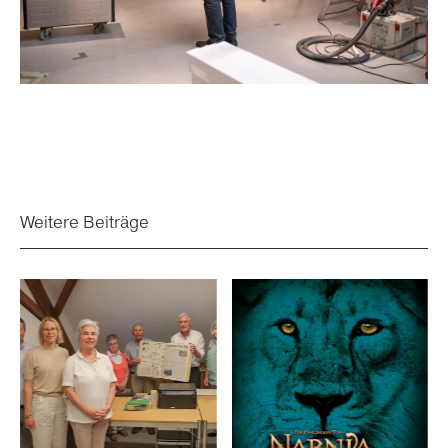
Weitere Beiträge