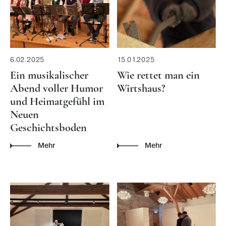
6.02.2025
15.01.2025
Ein musikalischer
Wie rettet man ein
Abend voller Humor
Wirtshaus?
und Heimatgefühl im
Neuen
Geschichtsboden
Mehr
Mehr