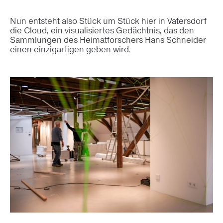
Nun entsteht also Stück um Stück hier in Vatersdorf
die Cloud, ein visualisiertes Gedächtnis, das den
Sammlungen des Heimatforschers Hans Schneider
einen einzigartigen geben wird.