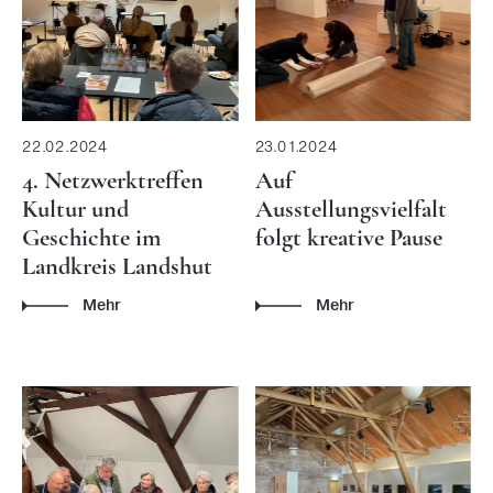
22.02.2024
23.01.2024
4. Netzwerktreffen
Auf
Kultur und
Ausstellungsvielfalt
Geschichte im
folgt kreative Pause
Landkreis Landshut
Mehr
Mehr